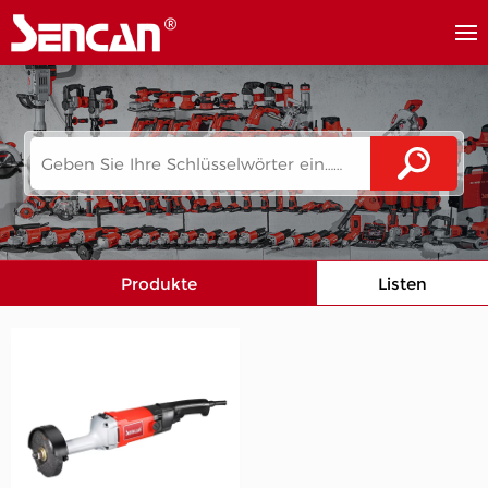
Produkte
Listen